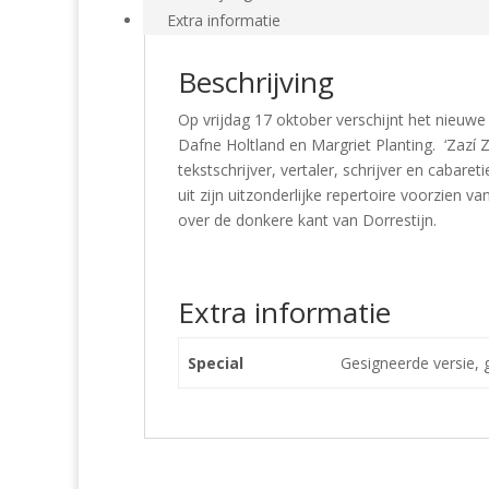
Extra informatie
Beschrijving
Op vrijdag 17 oktober verschijnt het nieuwe
Dafne Holtland en Margriet Planting. ‘Zazí Z
tekstschrijver, vertaler, schrijver en cabare
uit zijn uitzonderlijke repertoire voorzien 
over de donkere kant van Dorrestijn.
Extra informatie
Special
Gesigneerde versie,