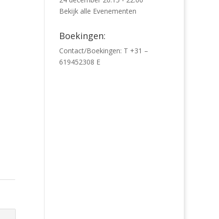
Bekijk alle Evenementen
Boekingen:
Contact/Boekingen: T +31 –
619452308 E