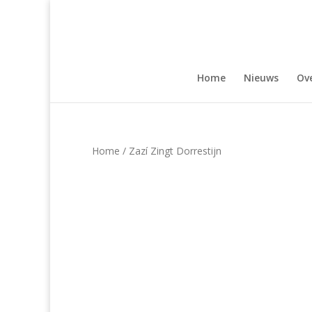
Home
Nieuws
Ove
Home
/ Zazí Zingt Dorrestijn