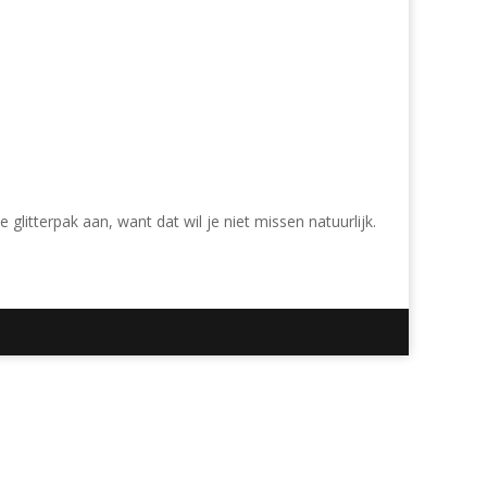
e glitterpak aan, want dat wil je niet missen natuurlijk.