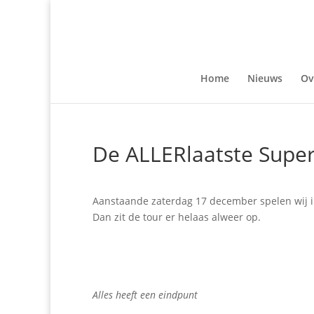
Home
Nieuws
Ov
De ALLERlaatste Supe
Aanstaande zaterdag 17 december spelen wij 
Dan zit de tour er helaas alweer op.
Alles heeft een eindpunt